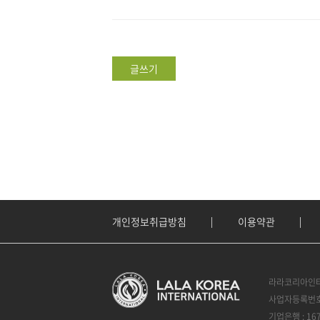
글쓰기
개인정보취급방침
이용약관
라라코리아인터
사업자등록번호 :
기업은행 : 16