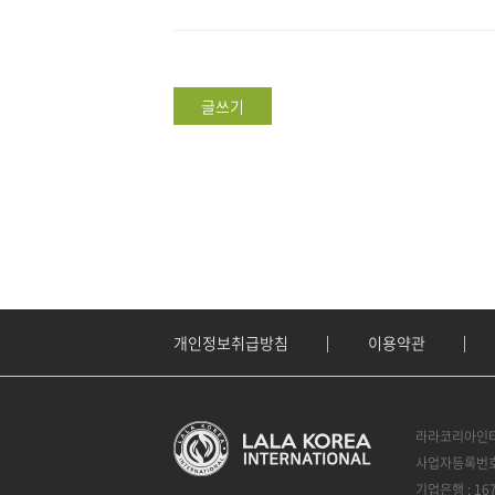
글쓰기
개인정보취급방침
이용약관
라라코리아인터
사업자등록번호 :
기업은행 : 16