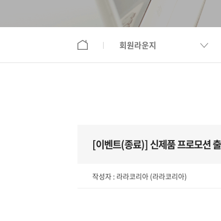
회원라운지
[이벤트(종료)]
신제품 프로모션 출시
작성자 :
라라코리아
(라라코리아)