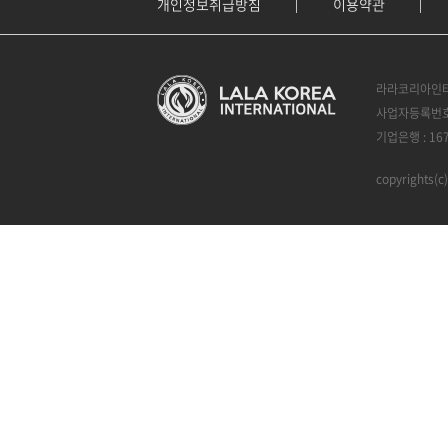
개인정보취급방침
이용약관
라라코리아인터
사업자등록번호 :
기업은행 : 16
copyrights(c