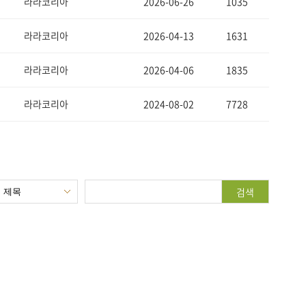
라라코리아
2026-06-26
1035
라라코리아
2026-04-13
1631
라라코리아
2026-04-06
1835
라라코리아
2024-08-02
7728
검색