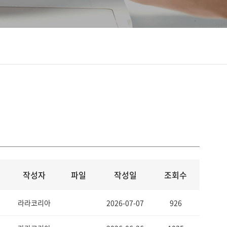
작성자
파일
작성일
조회수
라라코리아
2026-07-07
926