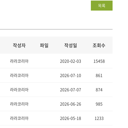
목록
작성자
파일
작성일
조회수
라라코리아
2020-02-03
15458
라라코리아
2026-07-10
861
라라코리아
2026-07-07
874
라라코리아
2026-06-26
985
라라코리아
2026-05-18
1233