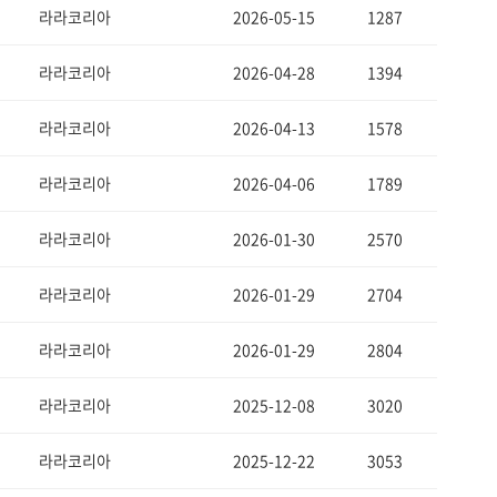
라라코리아
2026-05-15
1287
라라코리아
2026-04-28
1394
라라코리아
2026-04-13
1578
라라코리아
2026-04-06
1789
라라코리아
2026-01-30
2570
라라코리아
2026-01-29
2704
라라코리아
2026-01-29
2804
라라코리아
2025-12-08
3020
라라코리아
2025-12-22
3053