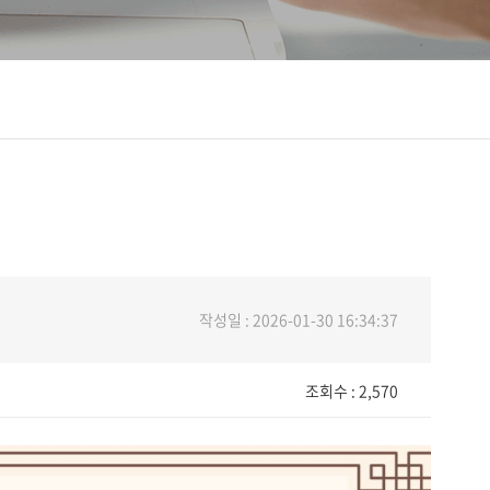
작성일 : 2026-01-30 16:34:37
조회수 :
2,570