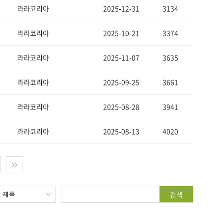
라라코리아
2025-12-31
3134
라라코리아
2025-10-21
3374
라라코리아
2025-11-07
3635
라라코리아
2025-09-25
3661
라라코리아
2025-08-28
3941
라라코리아
2025-08-13
4020
검색