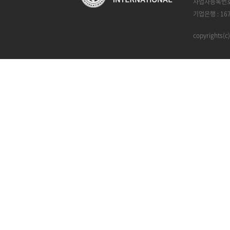
사업자등록번호 :
기업은행 : 16
copyrights(c