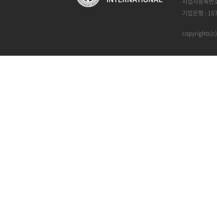
사업자등록번호 :
기업은행 : 16
copyrights(c