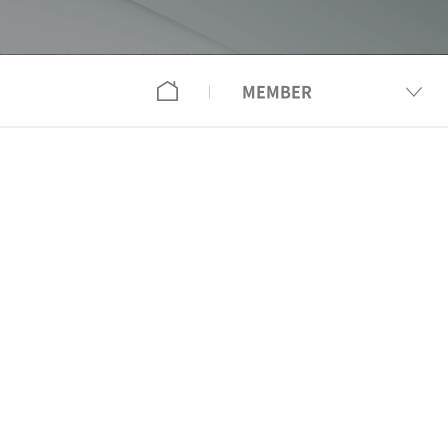
MEMBER