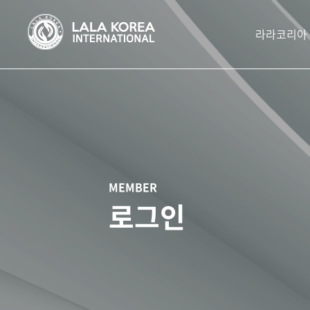
라라코리아
MEMBER
로그인