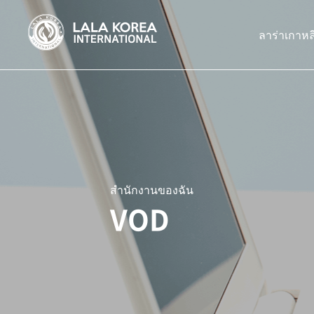
ลาร่าเกาหล
สำนักงานของฉัน
VOD