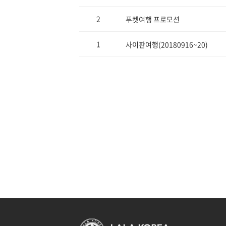
2
푸켓여행 프로모션
1
사이판여행(20180916~20)