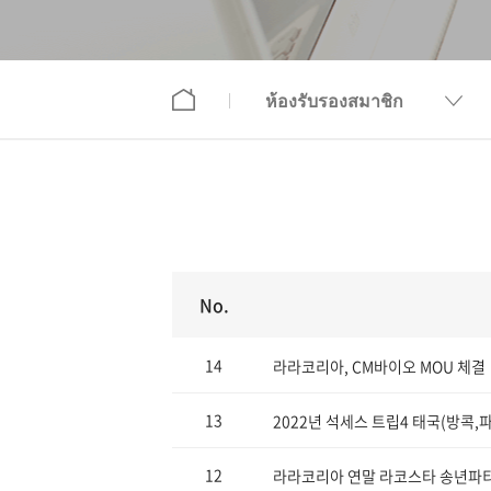
ห้องรับรองสมาชิก
No.
14
라라코리아, CM바이오 MOU 체결
13
2022년 석세스 트립4 태국(방콕,
12
라라코리아 연말 라코스타 송년파티 